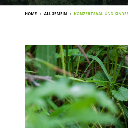
HOME
ALLGEMEIN
KONZERTSAAL UND KINDE