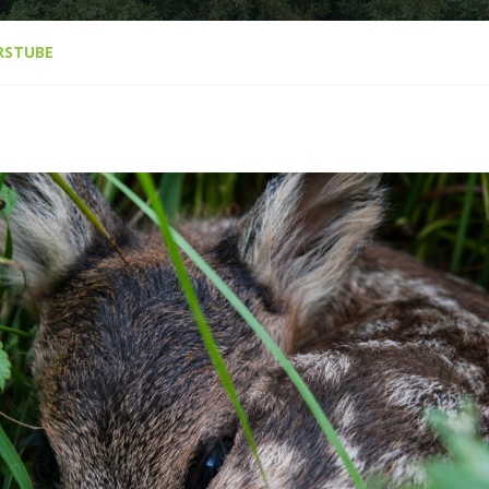
RSTUBE