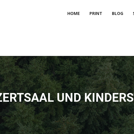
HOME
PRINT
BLOG
ERTSAAL UND KINDER